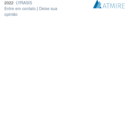
2022
LYRASIS
Entre em contato
|
Deixe sua
opinião