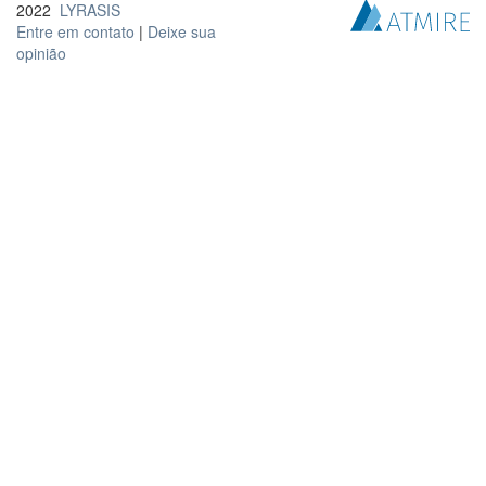
2022
LYRASIS
Entre em contato
|
Deixe sua
opinião