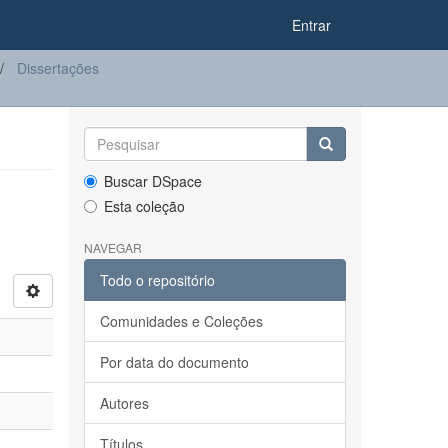
Entrar
Dissertações
Buscar DSpace
Esta coleção
NAVEGAR
Todo o repositório
Comunidades e Coleções
Por data do documento
Autores
Títulos