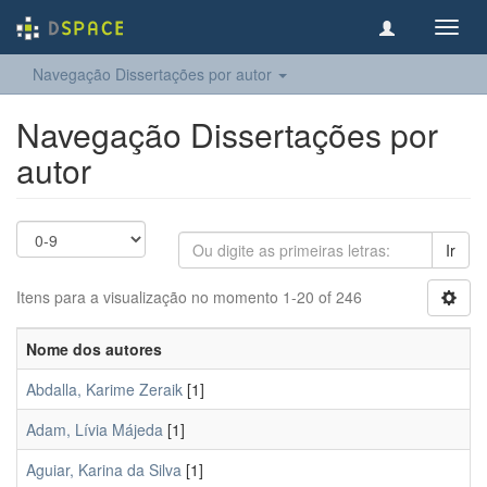
Toggl
navig
Navegação Dissertações por autor
Navegação Dissertações por
autor
Ir
Itens para a visualização no momento 1-20 of 246
Nome dos autores
Abdalla, Karime Zeraik
[1]
Adam, Lívia Májeda
[1]
Aguiar, Karina da Silva
[1]