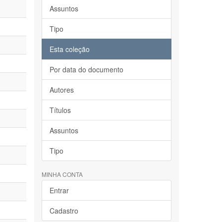
Assuntos
Tipo
Esta coleção
Por data do documento
Autores
Títulos
Assuntos
Tipo
MINHA CONTA
Entrar
Cadastro