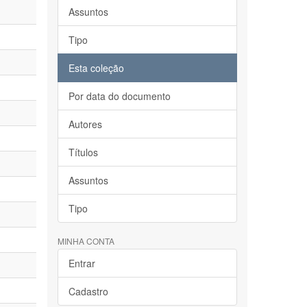
Assuntos
Tipo
Esta coleção
Por data do documento
Autores
Títulos
Assuntos
Tipo
MINHA CONTA
Entrar
Cadastro