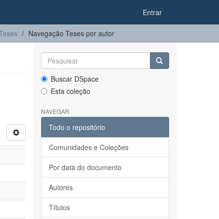
Entrar
Teses
Navegação Teses por autor
Buscar DSpace
Esta coleção
NAVEGAR
Todo o repositório
Comunidades e Coleções
Por data do documento
Autores
Títulos