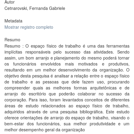
Autor
Cetnarovski, Fernanda Gabriele
Metadata
Mostrar registro completo
Resumo
Resumo : O espaço físico de trabalho é uma das ferramentas
implícitas responsáveis pelo sucesso das atividades. Sendo
assim, um bom arranjo e planejamento do mesmo poderá tornar
os funcionários envolvidos mais motivados e produtivos,
resultando em um melhor desenvolvimento da organização. O
objetivo desta pesquisa é analisar a relação entre o espaço físico
de trabalho e as pessoas que dele fazem uso, procurando
compreender quais as melhores formas arquitetônicas e de
arranjo do escritório que poderão colaborar no sucesso da
corporação. Para isso, foram levantados conceitos de diferentes
áreas de estudo relacionados ao espaço físico de trabalho,
adquiridos através de uma pesquisa bibliográfica. Este estudo
oferece orientações de arranjo do espaço de trabalho, visando o
bem-estar dos funcionários, sua melhor produtividade e um
melhor desempenho geral da organização