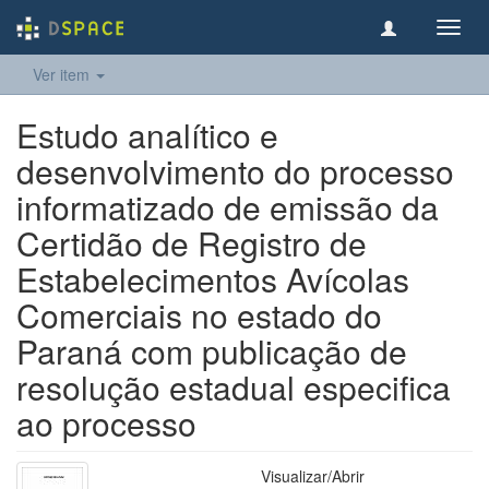
Toggl
navig
Ver item
Estudo analítico e
desenvolvimento do processo
informatizado de emissão da
Certidão de Registro de
Estabelecimentos Avícolas
Comerciais no estado do
Paraná com publicação de
resolução estadual especifica
ao processo
Visualizar/
Abrir