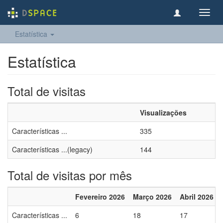
Toggl
navig
Estatística
Estatística
Total de visitas
Visualizações
Características ...
335
Características ...(legacy)
144
Total de visitas por mês
Fevereiro 2026
Março 2026
Abril 2026
Características ...
6
18
17