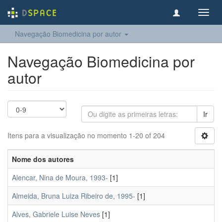
Toggl
navig
Navegação Biomedicina por autor
Navegação Biomedicina por
autor
Ir
Itens para a visualização no momento 1-20 of 204
Nome dos autores
Alencar, Nina de Moura, 1993-
[1]
Almeida, Bruna Luiza Ribeiro de, 1995-
[1]
Alves, Gabriele Luise Neves
[1]