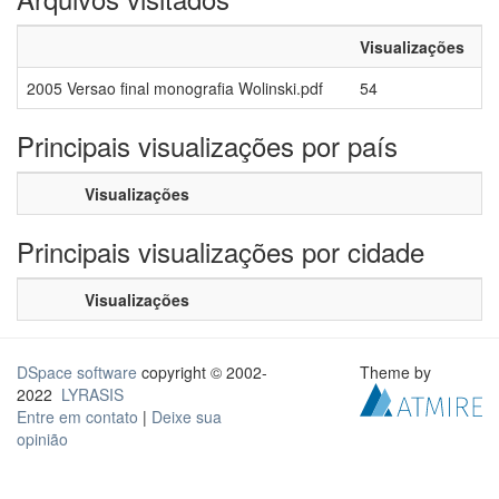
Visualizações
2005 Versao final monografia Wolinski.pdf
54
Principais visualizações por país
Visualizações
Principais visualizações por cidade
Visualizações
DSpace software
copyright © 2002-
Theme by
2022
LYRASIS
Entre em contato
|
Deixe sua
opinião