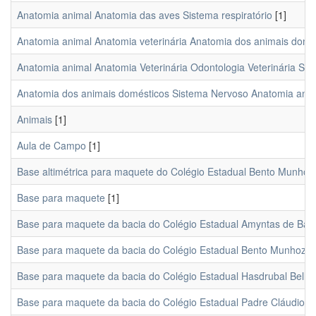
Anatomia animal Anatomia das aves Sistema respiratório
[1]
Anatomia animal Anatomia veterinária Anatomia dos animais domé
Anatomia animal Anatomia Veterinária Odontologia Veterinária Sis
Anatomia dos animais domésticos Sistema Nervoso Anatomia anima
Animais
[1]
Aula de Campo
[1]
Base altimétrica para maquete do Colégio Estadual Bento Munhoz
Base para maquete
[1]
Base para maquete da bacia do Colégio Estadual Amyntas de Barro
Base para maquete da bacia do Colégio Estadual Bento Munhoz da 
Base para maquete da bacia do Colégio Estadual Hasdrubal Belleg
Base para maquete da bacia do Colégio Estadual Padre Cláudio Mo