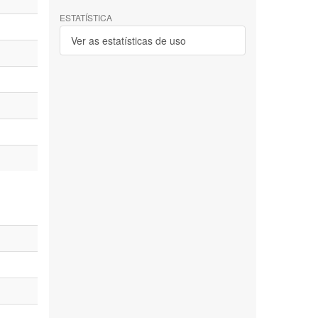
ESTATÍSTICA
Ver as estatísticas de uso