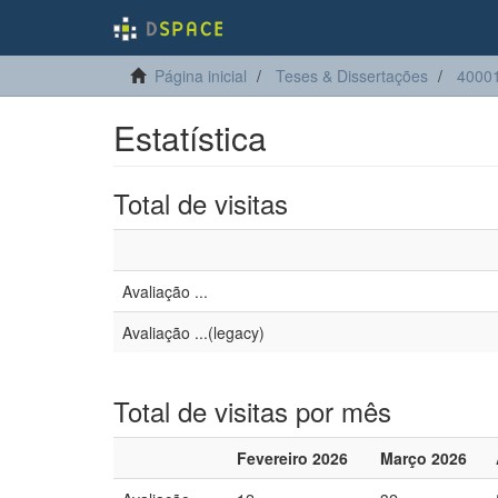
Página inicial
Teses & Dissertações
40001
Estatística
Total de visitas
Avaliação ...
Avaliação ...(legacy)
Total de visitas por mês
Fevereiro 2026
Março 2026