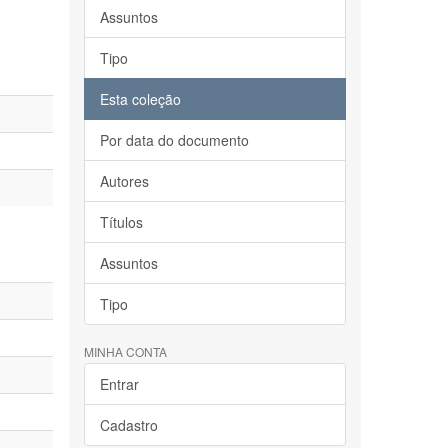
Assuntos
Tipo
Esta coleção
Por data do documento
Autores
Títulos
Assuntos
Tipo
MINHA CONTA
Entrar
Cadastro