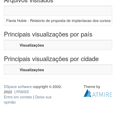
Flavia Hubie - Relatorio de proposta de implantacao dos cursos bas
Principais visualizações por país
Visualizações
Principais visualizações por cidade
Visualizações
DSpace software
copyright © 2002-
Theme by
2022
LYRASIS
Entre em contato
|
Deixe sua
opinião