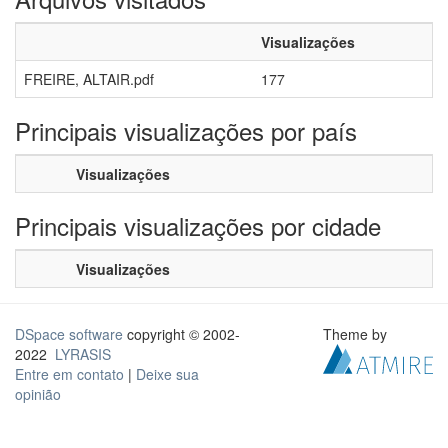
Visualizações
FREIRE, ALTAIR.pdf
177
Principais visualizações por país
Visualizações
Principais visualizações por cidade
Visualizações
DSpace software
copyright © 2002-
Theme by
2022
LYRASIS
Entre em contato
|
Deixe sua
opinião