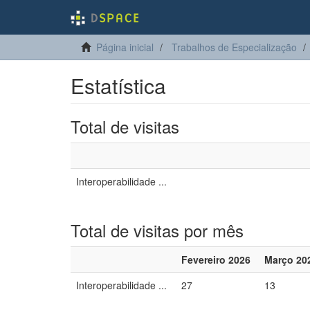
Página inicial
Trabalhos de Especialização
Estatística
Total de visitas
Interoperabilidade ...
Total de visitas por mês
Fevereiro 2026
Março 20
Interoperabilidade ...
27
13