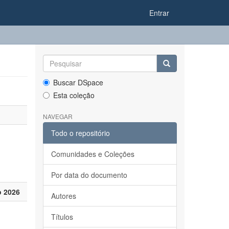
Entrar
Buscar DSpace
Esta coleção
NAVEGAR
Todo o repositório
Comunidades e Coleções
Por data do documento
 2026
Autores
Títulos