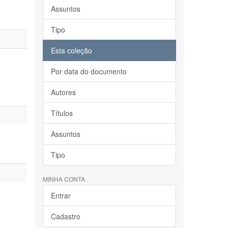
Assuntos
Tipo
Esta coleção
Por data do documento
Autores
Títulos
Assuntos
Tipo
MINHA CONTA
Entrar
Cadastro