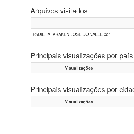
Arquivos visitados
PADILHA, ARAKEN JOSE DO VALLE.pdf
Principais visualizações por país
Visualizações
Principais visualizações por cida
Visualizações