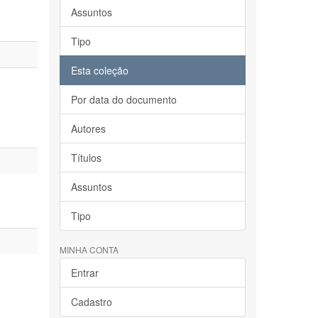
Assuntos
Tipo
Esta coleção
Por data do documento
Autores
Títulos
Assuntos
Tipo
MINHA CONTA
Entrar
Cadastro