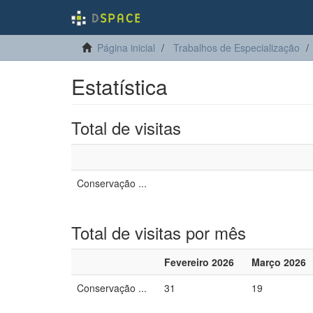
Página inicial
Trabalhos de Especialização
Estatística
Total de visitas
Conservação ...
Total de visitas por mês
Fevereiro 2026
Março 2026
Conservação ...
31
19