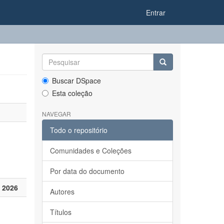
Entrar
Buscar DSpace
Esta coleção
NAVEGAR
Todo o repositório
Comunidades e Coleções
Por data do documento
 2026
Autores
Títulos