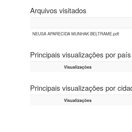
Arquivos visitados
NEUSA APARECIDA MUNHAK BELTRAME.pdf
Principais visualizações por país
Visualizações
Principais visualizações por cida
Visualizações