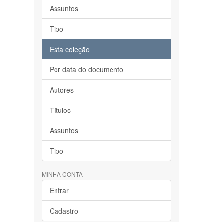
Assuntos
Tipo
Esta coleção
Por data do documento
Autores
Títulos
Assuntos
Tipo
MINHA CONTA
Entrar
Cadastro