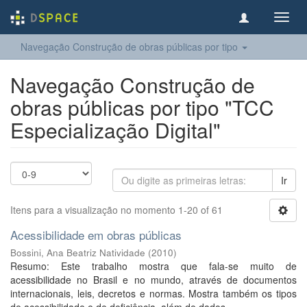
Toggl
navig
Navegação Construção de obras públicas por tipo
Navegação Construção de
obras públicas por tipo "TCC
Especialização Digital"
Ir
Itens para a visualização no momento 1-20 of 61
Acessibilidade em obras públicas
Bossini, Ana Beatriz Natividade
(
2010
)
Resumo: Este trabalho mostra que fala-se muito de
acessibilidade no Brasil e no mundo, através de documentos
internacionais, leis, decretos e normas. Mostra também os tipos