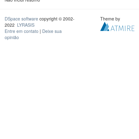
DSpace software
copyright © 2002-
Theme by
2022
LYRASIS
Entre em contato
|
Deixe sua
opinião