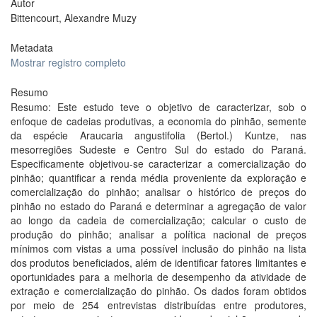
Autor
Bittencourt, Alexandre Muzy
Metadata
Mostrar registro completo
Resumo
Resumo: Este estudo teve o objetivo de caracterizar, sob o
enfoque de cadeias produtivas, a economia do pinhão, semente
da espécie Araucaria angustifolia (Bertol.) Kuntze, nas
mesorregiões Sudeste e Centro Sul do estado do Paraná.
Especificamente objetivou-se caracterizar a comercialização do
pinhão; quantificar a renda média proveniente da exploração e
comercialização do pinhão; analisar o histórico de preços do
pinhão no estado do Paraná e determinar a agregação de valor
ao longo da cadeia de comercialização; calcular o custo de
produção do pinhão; analisar a política nacional de preços
mínimos com vistas a uma possível inclusão do pinhão na lista
dos produtos beneficiados, além de identificar fatores limitantes e
oportunidades para a melhoria de desempenho da atividade de
extração e comercialização do pinhão. Os dados foram obtidos
por meio de 254 entrevistas distribuídas entre produtores,