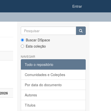
Entrar
Buscar DSpace
Esta coleção
NAVEGAR
Todo o repositório
Comunidades e Coleções
Por data do documento
 2026
Autores
Títulos