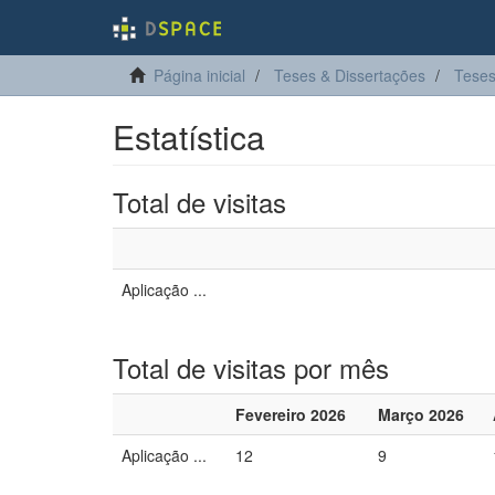
Página inicial
Teses & Dissertações
Teses
Estatística
Total de visitas
Aplicação ...
Total de visitas por mês
Fevereiro 2026
Março 2026
Aplicação ...
12
9