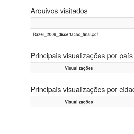
Arquivos visitados
Razer_2006_dissertacao_final.pdf
Principais visualizações por país
Visualizações
Principais visualizações por cida
Visualizações