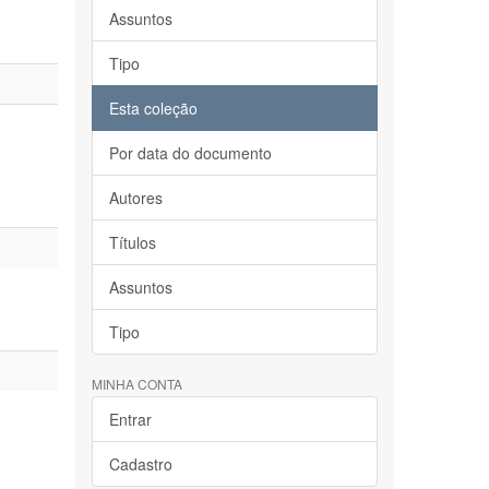
Assuntos
Tipo
Esta coleção
Por data do documento
Autores
Títulos
Assuntos
Tipo
MINHA CONTA
Entrar
Cadastro