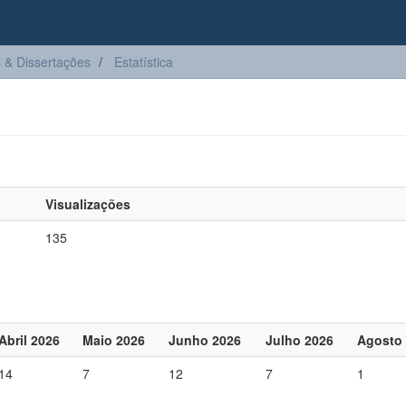
 & Dissertações
Estatística
Visualizações
135
Abril 2026
Maio 2026
Junho 2026
Julho 2026
Agosto
14
7
12
7
1