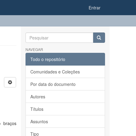
Entrar
NAVEGAR
Todo o repositório
Comunidades e Coleções
Por data do documento
Autores
Títulos
Assuntos
o braços
Tipo