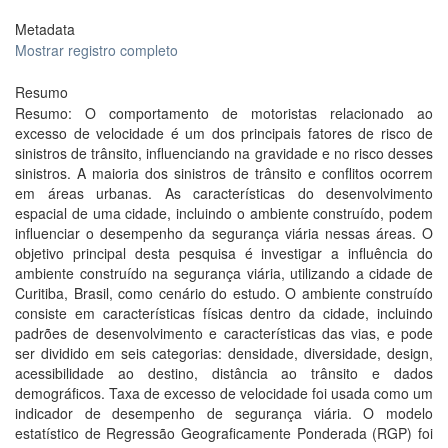
Metadata
Mostrar registro completo
Resumo
Resumo: O comportamento de motoristas relacionado ao
excesso de velocidade é um dos principais fatores de risco de
sinistros de trânsito, influenciando na gravidade e no risco desses
sinistros. A maioria dos sinistros de trânsito e conflitos ocorrem
em áreas urbanas. As características do desenvolvimento
espacial de uma cidade, incluindo o ambiente construído, podem
influenciar o desempenho da segurança viária nessas áreas. O
objetivo principal desta pesquisa é investigar a influência do
ambiente construído na segurança viária, utilizando a cidade de
Curitiba, Brasil, como cenário do estudo. O ambiente construído
consiste em características físicas dentro da cidade, incluindo
padrões de desenvolvimento e características das vias, e pode
ser dividido em seis categorias: densidade, diversidade, design,
acessibilidade ao destino, distância ao trânsito e dados
demográficos. Taxa de excesso de velocidade foi usada como um
indicador de desempenho de segurança viária. O modelo
estatístico de Regressão Geograficamente Ponderada (RGP) foi