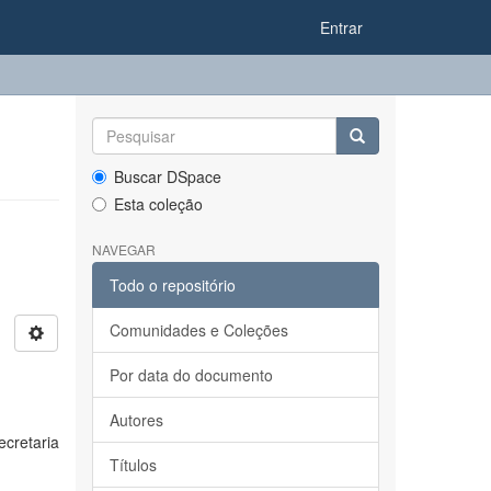
Entrar
Buscar DSpace
Esta coleção
NAVEGAR
Todo o repositório
Comunidades e Coleções
Por data do documento
Autores
cretaria
Títulos