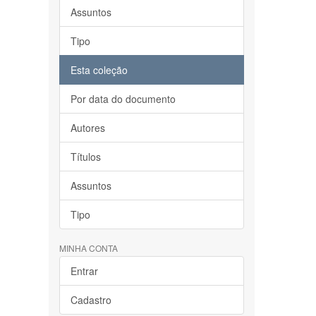
Assuntos
Tipo
Esta coleção
Por data do documento
Autores
Títulos
Assuntos
Tipo
MINHA CONTA
Entrar
Cadastro