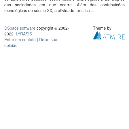
das sociedades em que ocorre. Além das contribuições
tecnológicas do século XX, a atividade turística ...
DSpace software
copyright © 2002-
Theme by
2022
LYRASIS
Entre em contato
|
Deixe sua
opinião