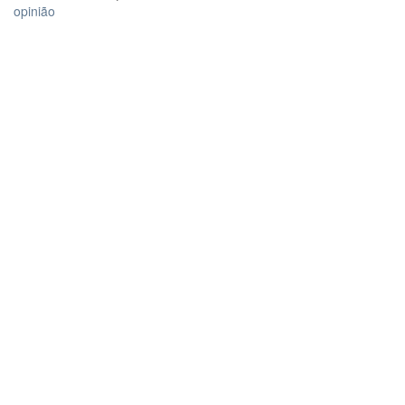
opinião