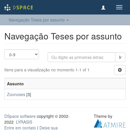
Toggl
navig
Navegação Teses por assunto
Navegação Teses por assunto
Ir
Itens para a visualização no momento 1-1 of 1
Assunto
Zoonoses
[3]
DSpace software
copyright © 2002-
Theme by
2022
LYRASIS
Entre em contato
|
Deixe sua