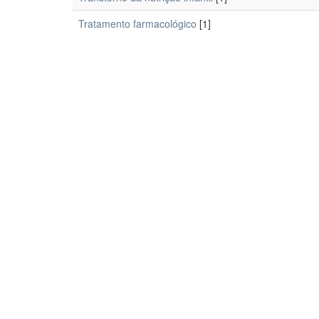
Tratamento farmacológico
[1]