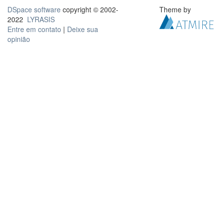
DSpace software
copyright © 2002-
Theme by
2022
LYRASIS
Entre em contato
|
Deixe sua
opinião