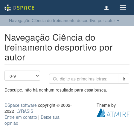
Toggl
navig
Navegação Ciência do treinamento desportivo por autor
Navegação Ciência do
treinamento desportivo por
autor
Ir
Desculpe, não há nenhum resultado para essa busca.
DSpace software
copyright © 2002-
Theme by
2022
LYRASIS
Entre em contato
|
Deixe sua
opinião