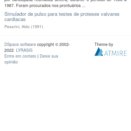
1987. Foram procurados nos prontuários ...
Simulador de pulso para testes de proteses valvares
cardiacas
Pesarini, Aldo
(
1991
)
DSpace software
copyright © 2002-
Theme by
2022
LYRASIS
Entre em contato
|
Deixe sua
opinião