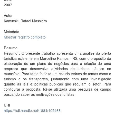
2007
Autor
Kaminski, Rafael Massiero
Metadata
Mostrar registro completo
Resumo
Resumo : O presente trabalho apresenta uma análise da oferta
turística existente em Marcelino Ramos - RS, com o propósito da
elaboração de um plano de negócios para a criação de uma
empresa que desenvolva atividades de turismo náutico no
município. Para tanto foi feito um estudo teórico de temas como o
turismo e os transportes, juntamente com uma investigação
quanto às leis e políticas públicas que regulam o setor. Para
configurar a proposta, foi-se utilizada uma pesquisa de campo
buscando saber as motivações dos turistas
URI
https://hdl.handle.net/1884/105468