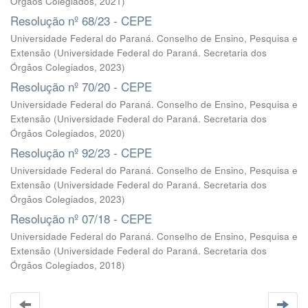
Órgãos Colegiados
,
2021
)
Resolução nº 68/23 - CEPE
Universidade Federal do Paraná. Conselho de Ensino, Pesquisa e
Extensão
(
Universidade Federal do Paraná. Secretaria dos
Órgãos Colegiados
,
2023
)
Resolução nº 70/20 - CEPE
Universidade Federal do Paraná. Conselho de Ensino, Pesquisa e
Extensão
(
Universidade Federal do Paraná. Secretaria dos
Órgãos Colegiados
,
2020
)
Resolução nº 92/23 - CEPE
Universidade Federal do Paraná. Conselho de Ensino, Pesquisa e
Extensão
(
Universidade Federal do Paraná. Secretaria dos
Órgãos Colegiados
,
2023
)
Resolução nº 07/18 - CEPE
Universidade Federal do Paraná. Conselho de Ensino, Pesquisa e
Extensão
(
Universidade Federal do Paraná. Secretaria dos
Órgãos Colegiados
,
2018
)