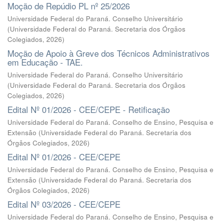
Moção de Repúdio PL nº 25/2026
Universidade Federal do Paraná. Conselho Universitário
(
Universidade Federal do Paraná. Secretaria dos Órgãos
Colegiados
,
2026
)
Moção de Apoio à Greve dos Técnicos Administrativos
em Educação - TAE.
Universidade Federal do Paraná. Conselho Universitário
(
Universidade Federal do Paraná. Secretaria dos Órgãos
Colegiados
,
2026
)
Edital Nº 01/2026 - CEE/CEPE - Retificação
Universidade Federal do Paraná. Conselho de Ensino, Pesquisa e
Extensão
(
Universidade Federal do Paraná. Secretaria dos
Órgãos Colegiados
,
2026
)
Edital Nº 01/2026 - CEE/CEPE
Universidade Federal do Paraná. Conselho de Ensino, Pesquisa e
Extensão
(
Universidade Federal do Paraná. Secretaria dos
Órgãos Colegiados
,
2026
)
Edital Nº 03/2026 - CEE/CEPE
Universidade Federal do Paraná. Conselho de Ensino, Pesquisa e