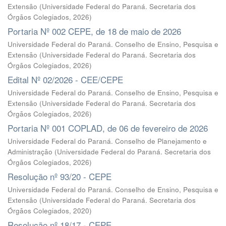
Extensão
(
Universidade Federal do Paraná. Secretaria dos
Órgãos Colegiados
,
2026
)
Portaria Nº 002 CEPE, de 18 de maio de 2026
Universidade Federal do Paraná. Conselho de Ensino, Pesquisa e
Extensão
(
Universidade Federal do Paraná. Secretaria dos
Órgãos Colegiados
,
2026
)
Edital Nº 02/2026 - CEE/CEPE
Universidade Federal do Paraná. Conselho de Ensino, Pesquisa e
Extensão
(
Universidade Federal do Paraná. Secretaria dos
Órgãos Colegiados
,
2026
)
Portaria Nº 001 COPLAD, de 06 de fevereiro de 2026
Universidade Federal do Paraná. Conselho de Planejamento e
Administração
(
Universidade Federal do Paraná. Secretaria dos
Órgãos Colegiados
,
2026
)
Resolução nº 93/20 - CEPE
Universidade Federal do Paraná. Conselho de Ensino, Pesquisa e
Extensão
(
Universidade Federal do Paraná. Secretaria dos
Órgãos Colegiados
,
2020
)
Resolução nº 18/17 - CEPE