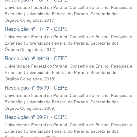
Universidade Federal do Paraná. Conselho de Ensino, Pesquisa e
Extensão
(
Universidade Federal do Paraná. Secretaria dos
Órgãos Colegiados
,
2017
)
Resolução nº 11/17 - CEPE
Universidade Federal do Paraná. Conselho de Ensino, Pesquisa e
Extensão
(
Universidade Federal do Paraná. Secretaria dos
Órgãos Colegiados
,
2017
)
Resolução nº 39/18 - CEPE
Universidade Federal do Paraná. Conselho de Ensino, Pesquisa e
Extensão
(
Universidade Federal do Paraná. Secretaria dos
Órgãos Colegiados
,
2018
)
Resolução nº 65/09 - CEPE
Universidade Federal do Paraná. Conselho de Ensino, Pesquisa e
Extensão
(
Universidade Federal do Paraná. Secretaria dos
Órgãos Colegiados
,
2009
)
Resolução nº 09/21 - CEPE
Universidade Federal do Paraná. Conselho de Ensino, Pesquisa e
Extensão
(
Universidade Federal do Paraná. Secretaria dos