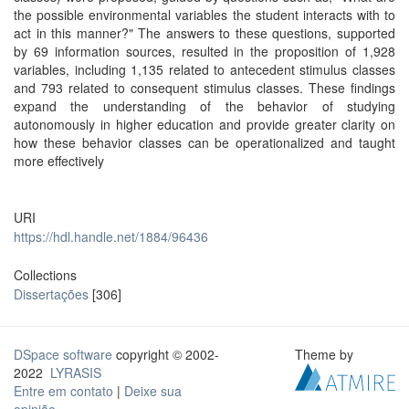
the possible environmental variables the student interacts with to
act in this manner?" The answers to these questions, supported
by 69 information sources, resulted in the proposition of 1,928
variables, including 1,135 related to antecedent stimulus classes
and 793 related to consequent stimulus classes. These findings
expand the understanding of the behavior of studying
autonomously in higher education and provide greater clarity on
how these behavior classes can be operationalized and taught
more effectively
URI
https://hdl.handle.net/1884/96436
Collections
Dissertações
[306]
DSpace software
copyright © 2002-
Theme by
2022
LYRASIS
Entre em contato
|
Deixe sua