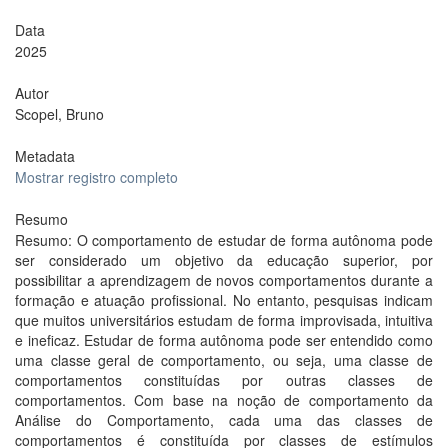
Data
2025
Autor
Scopel, Bruno
Metadata
Mostrar registro completo
Resumo
Resumo: O comportamento de estudar de forma autônoma pode
ser considerado um objetivo da educação superior, por
possibilitar a aprendizagem de novos comportamentos durante a
formação e atuação profissional. No entanto, pesquisas indicam
que muitos universitários estudam de forma improvisada, intuitiva
e ineficaz. Estudar de forma autônoma pode ser entendido como
uma classe geral de comportamento, ou seja, uma classe de
comportamentos constituídas por outras classes de
comportamentos. Com base na noção de comportamento da
Análise do Comportamento, cada uma das classes de
comportamentos é constituída por classes de estímulos