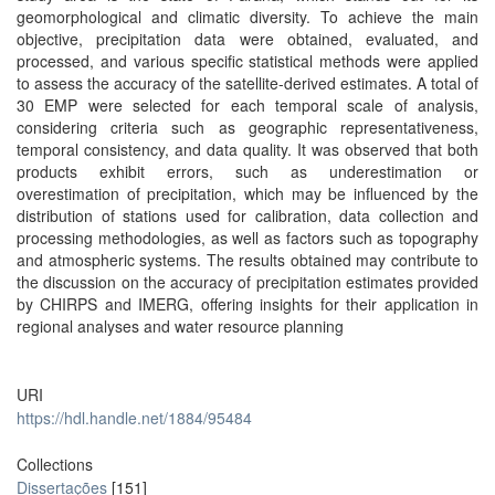
geomorphological and climatic diversity. To achieve the main
objective, precipitation data were obtained, evaluated, and
processed, and various specific statistical methods were applied
to assess the accuracy of the satellite-derived estimates. A total of
30 EMP were selected for each temporal scale of analysis,
considering criteria such as geographic representativeness,
temporal consistency, and data quality. It was observed that both
products exhibit errors, such as underestimation or
overestimation of precipitation, which may be influenced by the
distribution of stations used for calibration, data collection and
processing methodologies, as well as factors such as topography
and atmospheric systems. The results obtained may contribute to
the discussion on the accuracy of precipitation estimates provided
by CHIRPS and IMERG, offering insights for their application in
regional analyses and water resource planning
URI
https://hdl.handle.net/1884/95484
Collections
Dissertações
[151]