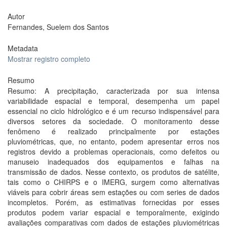
Autor
Fernandes, Suelem dos Santos
Metadata
Mostrar registro completo
Resumo
Resumo: A precipitação, caracterizada por sua intensa
variabilidade espacial e temporal, desempenha um papel
essencial no ciclo hidrológico e é um recurso indispensável para
diversos setores da sociedade. O monitoramento desse
fenômeno é realizado principalmente por estações
pluviométricas, que, no entanto, podem apresentar erros nos
registros devido a problemas operacionais, como defeitos ou
manuseio inadequados dos equipamentos e falhas na
transmissão de dados. Nesse contexto, os produtos de satélite,
tais como o CHIRPS e o IMERG, surgem como alternativas
viáveis para cobrir áreas sem estações ou com series de dados
incompletos. Porém, as estimativas fornecidas por esses
produtos podem variar espacial e temporalmente, exigindo
avaliações comparativas com dados de estações pluviométricas