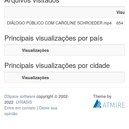
Visual
DIÁLOGO PÚBLICO COM CAROLINE SCHROEDER.mp4
654
Principais visualizações por país
Visualizações
Principais visualizações por cidade
Visualizações
DSpace software
copyright © 2002-
Theme by
2022
LYRASIS
Entre em contato
|
Deixe sua
opinião