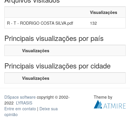
Visualizações
R - T - RODRIGO COSTA SILVA.pdf
132
Principais visualizações por país
Visualizações
Principais visualizações por cidade
Visualizações
DSpace software
copyright © 2002-
Theme by
2022
LYRASIS
Entre em contato
|
Deixe sua
opinião