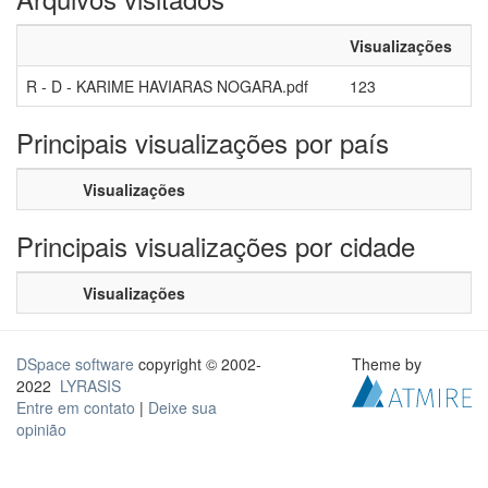
Visualizações
R - D - KARIME HAVIARAS NOGARA.pdf
123
Principais visualizações por país
Visualizações
Principais visualizações por cidade
Visualizações
DSpace software
copyright © 2002-
Theme by
2022
LYRASIS
Entre em contato
|
Deixe sua
opinião