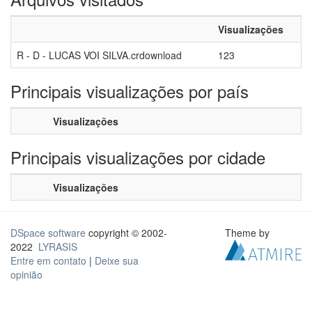
Visualizações
R - D - LUCAS VOI SILVA.crdownload
123
Principais visualizações por país
Visualizações
Principais visualizações por cidade
Visualizações
DSpace software
copyright © 2002-
Theme by
2022
LYRASIS
Entre em contato
|
Deixe sua
opinião