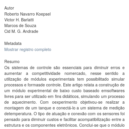
Autor
Roberto Navarro Koepsel
Victor H. Barlatti
Marcos de Souza
Cid M. G. Andrade
Metadata
Mostrar registro completo
Resumo
Os sistemas de controle são essenciais para diminuir erros e
aumentar a competitividade nomercado, nesse sentido a
utilização de módulos experimentais tem possibilitado simular
processos e formasde controle. Este artigo relata a construção de
um módulo experimental de baixo custo baseado emsoftwares
livres para ser utilizado em fins didáticos, simulando um processo
de aquecimento. Com oexperimento objetivou-se realizar a
montagem de um tanque e conectá-lo a um sistema de medição
detemperatura. O tipo de atuação e conexão com os sensores foi
pensado para diminuir custos e facilitar acompatibilização entre a
estrutura e os componentes eletrônicos. Conclui-se que o módulo