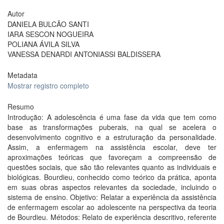
Autor
DANIELA BULCÃO SANTI
IARA SESCON NOGUEIRA
POLIANA ÁVILA SILVA
VANESSA DENARDI ANTONIASSI BALDISSERA
Metadata
Mostrar registro completo
Resumo
Introdução: A adolescência é uma fase da vida que tem como
base as transformações puberais, na qual se acelera o
desenvolvimento cognitivo e a estruturação da personalidade.
Assim, a enfermagem na assistência escolar, deve ter
aproximações teóricas que favoreçam a compreensão de
questões sociais, que são tão relevantes quanto as individuais e
biológicas. Bourdieu, conhecido como teórico da prática, aponta
em suas obras aspectos relevantes da sociedade, incluindo o
sistema de ensino. Objetivo: Relatar a experiência da assistência
de enfermagem escolar ao adolescente na perspectiva da teoria
de Bourdieu. Métodos: Relato de experiência descritivo, referente