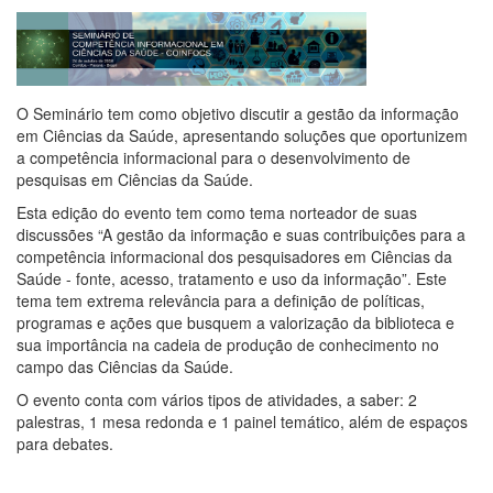
O Seminário tem como objetivo discutir a gestão da informação
em Ciências da Saúde, apresentando soluções que oportunizem
a competência informacional para o desenvolvimento de
pesquisas em Ciências da Saúde.
Esta edição do evento tem como tema norteador de suas
discussões “A gestão da informação e suas contribuições para a
competência informacional dos pesquisadores em Ciências da
Saúde - fonte, acesso, tratamento e uso da informação”. Este
tema tem extrema relevância para a definição de políticas,
programas e ações que busquem a valorização da biblioteca e
sua importância na cadeia de produção de conhecimento no
campo das Ciências da Saúde.
O evento conta com vários tipos de atividades, a saber: 2
palestras, 1 mesa redonda e 1 painel temático, além de espaços
para debates.