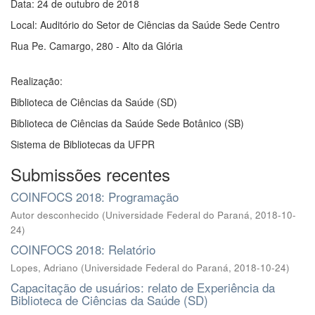
Data: 24 de outubro de 2018
Local: Auditório do Setor de Ciências da Saúde Sede Centro
Rua Pe. Camargo, 280 - Alto da Glória
Realização:
Biblioteca de Ciências da Saúde (SD)
Biblioteca de Ciências da Saúde Sede Botânico (SB)
Sistema de Bibliotecas da UFPR
Submissões recentes
COINFOCS 2018: Programação
Autor desconhecido
(
Universidade Federal do Paraná
,
2018-10-
24
)
COINFOCS 2018: Relatório
Lopes, Adriano
(
Universidade Federal do Paraná
,
2018-10-24
)
Capacitação de usuários: relato de Experiência da
Biblioteca de Ciências da Saúde (SD)