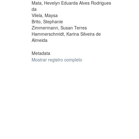
Mata, Hevelyn Eduarda Alves Rodrigues
da
Vilela, Maysa
Brito, Stephanie
Zimmermann, Susan Terres
Hammerschmidt, Karina Silveira de
Almeida
Metadata
Mostrar registro completo