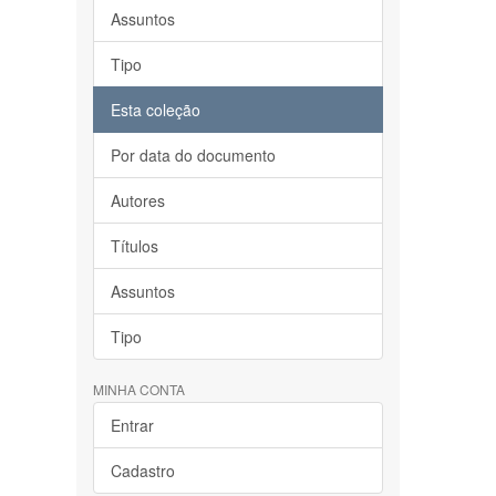
Assuntos
Tipo
Esta coleção
Por data do documento
Autores
Títulos
Assuntos
Tipo
MINHA CONTA
Entrar
Cadastro