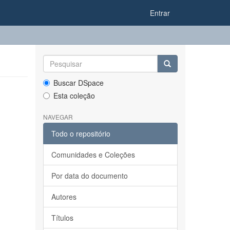
Entrar
Buscar DSpace
Esta coleção
NAVEGAR
Todo o repositório
Comunidades e Coleções
Por data do documento
Autores
Títulos