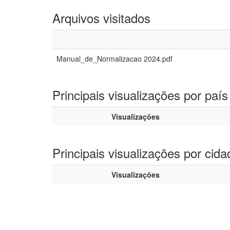
Arquivos visitados
Manual_de_Normalizacao 2024.pdf
Principais visualizações por país
Visualizações
Principais visualizações por cida
Visualizações