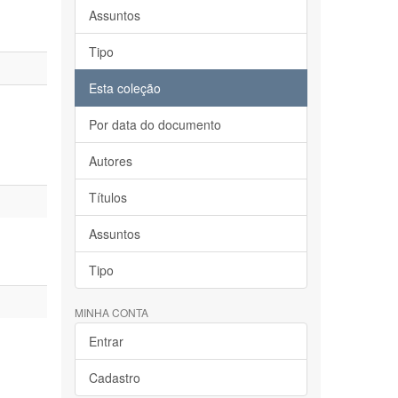
Assuntos
Tipo
Esta coleção
Por data do documento
Autores
Títulos
Assuntos
Tipo
MINHA CONTA
Entrar
Cadastro