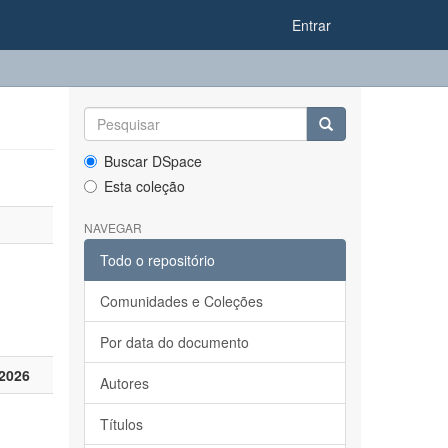
Entrar
Buscar DSpace
Esta coleção
NAVEGAR
Todo o repositório
Comunidades e Coleções
Por data do documento
2026
Autores
Títulos