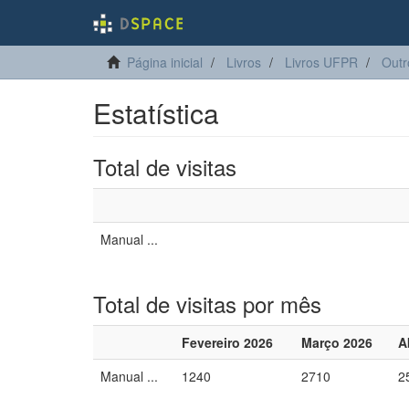
Página inicial
Livros
Livros UFPR
Outr
Estatística
Total de visitas
Manual ...
Total de visitas por mês
Fevereiro 2026
Março 2026
A
Manual ...
1240
2710
2