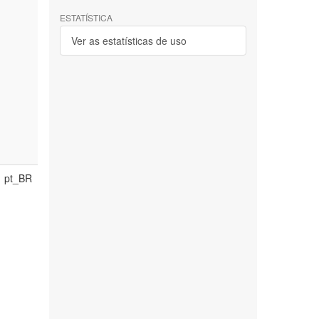
ESTATÍSTICA
Ver as estatísticas de uso
pt_BR