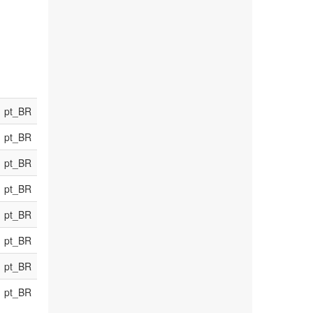
pt_BR
pt_BR
pt_BR
pt_BR
pt_BR
pt_BR
pt_BR
pt_BR