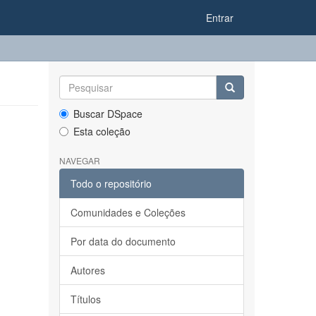
Entrar
Buscar DSpace
Esta coleção
NAVEGAR
Todo o repositório
Comunidades e Coleções
Por data do documento
Autores
Títulos