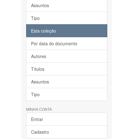
Assuntos
Tipo
Esta coleção
Por data do documento
Autores
Títulos
Assuntos
Tipo
MINHA CONTA
Entrar
Cadastro