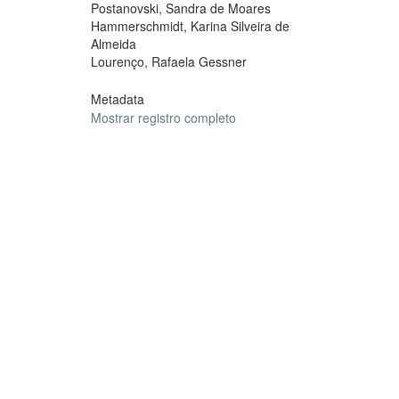
Postanovski, Sandra de Moares
Hammerschmidt, Karina Silveira de
Almeida
Lourenço, Rafaela Gessner
Metadata
Mostrar registro completo