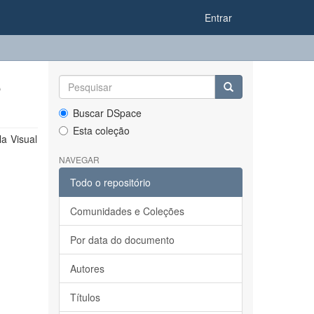
Entrar
e
Buscar DSpace
Esta coleção
a Visual
NAVEGAR
Todo o repositório
Comunidades e Coleções
Por data do documento
Autores
Títulos