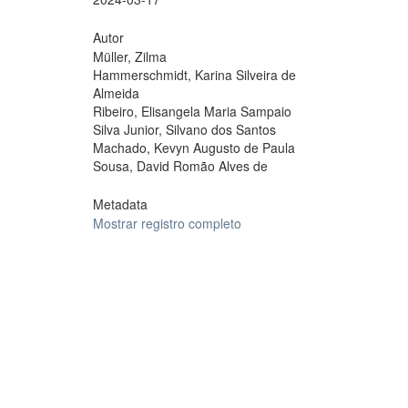
Autor
Müller, Zilma
Hammerschmidt, Karina Silveira de
Almeida
Ribeiro, Elisangela Maria Sampaio
Silva Junior, Silvano dos Santos
Machado, Kevyn Augusto de Paula
Sousa, David Romão Alves de
Metadata
Mostrar registro completo