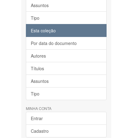
Assuntos
Tipo
Esta coleção
Por data do documento
Autores
Títulos
Assuntos
Tipo
MINHA CONTA
Entrar
Cadastro