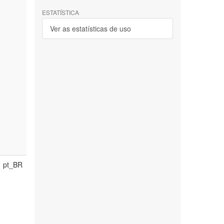
ESTATÍSTICA
Ver as estatísticas de uso
pt_BR