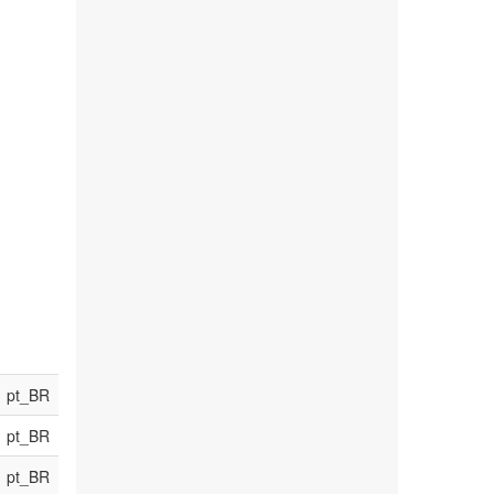
pt_BR
pt_BR
pt_BR