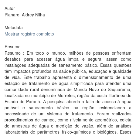
Autor
Pianaro, Aldrey Nilha
Metadata
Mostrar registro completo
Resumo
Resumo : Em todo o mundo, milhões de pessoas enfrentam
desafios para acessar água limpa e segura, assim como
instalações adequadas de saneamento básico. Essas questões
têm impactos profundos na saúde pública, educação e qualidade
de vida. Este trabalho apresenta o dimensionamento de uma
estação de tratamento de água simplificada para atender uma
comunidade rural denominada de Mundo Novo do Saquarema,
localizada no município de Morretes, região da costa litorânea do
Estado do Paraná. A pesquisa aborda a falta de acesso à água
potável e saneamento básico na região, evidenciando a
necessidade de um sistema de tratamento. Foram realizados
procedimentos de campo, como nivelamento geométrico, coleta
de amostras de água e medição de vazão, além de análises
laboratoriais de parâmetros físico-químicos e biológicos. Esses